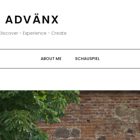
ADVÄNX
Discover - Experience - Create
ABOUT ME
SCHAUSPIEL