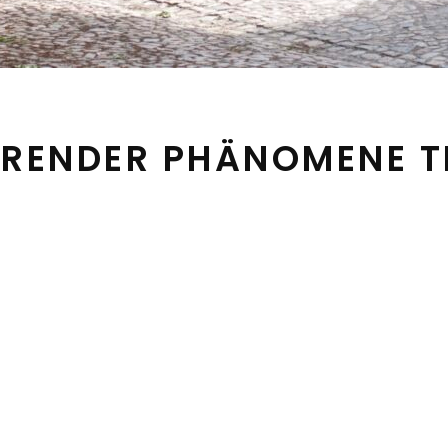
ENDER PHÄNOMENE TE