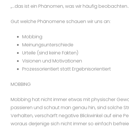
„…das ist ein Phänomen, was wir häufig beobachten…
Gut welche Phänomene schauen wir uns an:
Mobbing
Meinungsunterschiede
Urteile (sind keine Fakten)
Visionen und Motivationen
Prozessorientiert statt Ergebnisorientiert
MOBBING
Mobbing hat nicht immer etwas mit physischer Gewal
passieren und schaut man genau hin, sind solche St
Verhalten, verschärft negative Blickwinkel auf eine 
woraus derjenige sich nicht immer so einfach befre